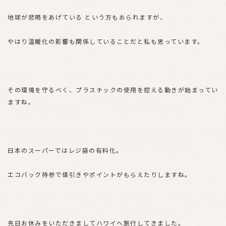
地球が悲鳴をあげている という方もおられますが、
やはり温暖化の影響も関係していることだと私も思っています。
その環境を守るべく、プラスチックの使用を控える動きが始まってい
ますね。
日本のスーパーではレジ袋の有料化。
エコバック持参で値引きやポイントがもらえたりしますね。
先日お休みをいただきましてハワイへ旅行してきました。