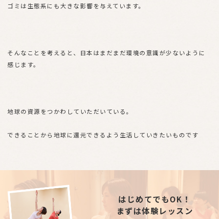
ゴミは生態系にも大きな影響を与えています。
そんなことを考えると、日本はまだまだ環境の意識が少ないように
感じます。
地球の資源をつかわしていただいている。
できることから地球に還元できるよう生活していきたいものです
はじめてでもOK！
まずは体験レッスン