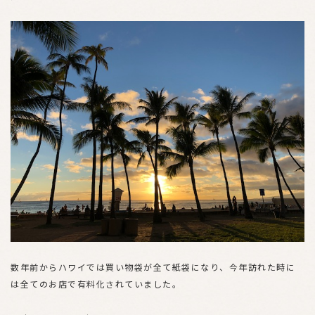
数年前からハワイでは買い物袋が全て紙袋になり、今年訪れた時に
は全てのお店で有料化されていました。