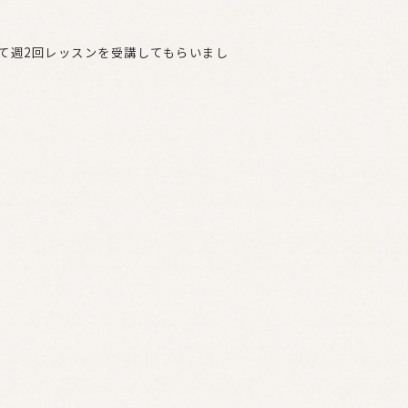
て週2回レッスンを受講してもらいまし