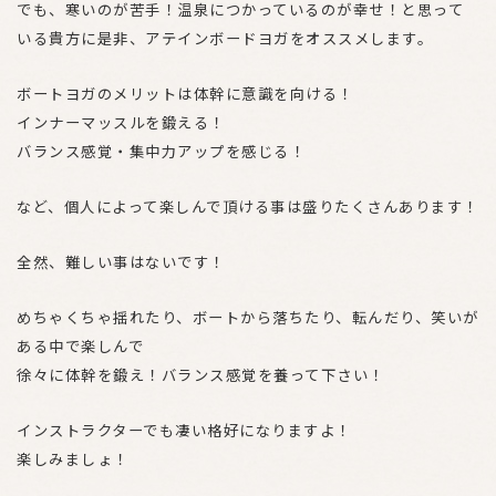
でも、寒いのが苦手！温泉につかっているのが幸せ！と思って
いる貴方に是非、アテインボードヨガをオススメします。
ボートヨガのメリットは体幹に意識を向ける！
インナーマッスルを鍛える！
バランス感覚・集中力アップを感じる！
など、個人によって楽しんで頂ける事は盛りたくさんあります！
全然、難しい事はないです！
めちゃくちゃ揺れたり、ボートから落ちたり、転んだり、笑いが
ある中で楽しんで
徐々に体幹を鍛え！バランス感覚を養って下さい！
インストラクターでも凄い格好になりますよ！
楽しみましょ！