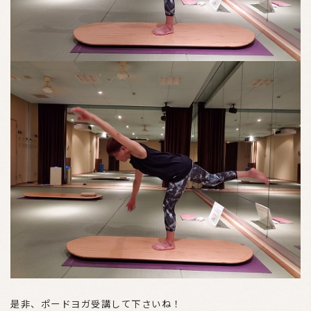
是非、ポードヨガ受講して下さいね！