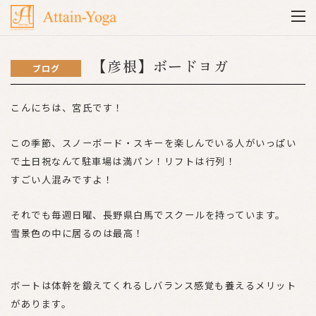
【彦根】ボードヨガ
ブログ
こんにちは、宮氏です！
この季節、スノーボード・スキーを楽しんでいる人がいっぱい
で土日祝なんて駐車場は満パン！リフトは行列！
すごい人混みですよ！
それでも毎週日曜、長野県白馬でスクールを持っています。
雪景色の中に居るのは最高！
ボートは体幹を鍛えてくれるしバランス感覚も養えるメリット
があります。