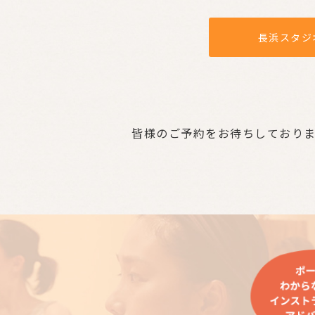
長浜スタジ
皆様のご予約をお待ちしており