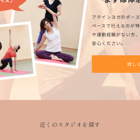
アテインヨガのポー
ペースで行えるのが特
や運動経験がない方
安心ください。
詳し
近くのスタジオを探す