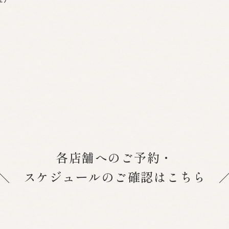
各店舗へのご予約・
＼ スケジュールのご確認はこちら 