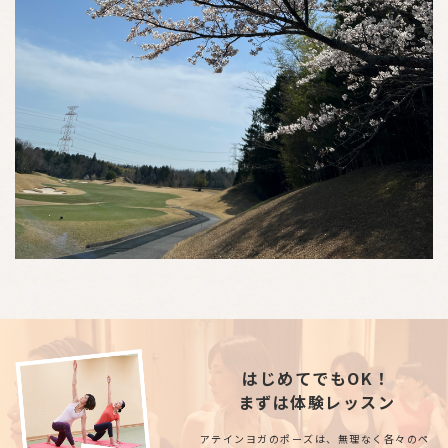
はじめてでもOK！
まずは体験レッスン
アテインヨガのポーズは、無理なく各々のペ