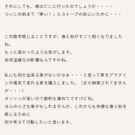
それにしても、春はどこに行ったのでしょうか・・・・
ついこの前まで「寒い！」とストーブの前にいたのに・・・
この数年感じることですが、春と秋がすごく短くなりました
ね。
もっと長かったような気がします。
地球温暖化の影響なんですかね。
私にも何か出来る事がないかなぁ・・・と思って車をプラグイ
ンの電気で走れる車を購入しました。（まだ納車されてません
が・・・）
ガソリンが高いので節約も兼ねてですけどね。
ほんの小さな事かもしれませんが、これからも快適な春と秋を
感じるために
何か考えて行動したいと思います。