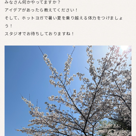
みなさん何かやってますか？
アイデアがあったら教えてください！
そして、ホットヨガで暑い夏を乗り越える体力をつけましょ
う！
スタジオでお待ちしておりますね！