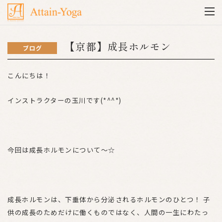
【京都】成長ホルモン
ブログ
こんにちは！
インストラクターの玉川です(*^^*)
今回は成長ホルモンについて〜☆
成長ホルモンは、下垂体から分泌されるホルモンのひとつ！ 子
供の成長のためだけに働くものではなく、人間の一生にわたっ