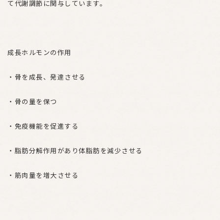
て代謝調節に関与しています。
成長ホルモンの作用
・骨を成長、発達させる
・骨の量を保つ
・免疫機能を促進する
・脂肪分解作用があり体脂肪を減少させる
・筋肉量を増大させる