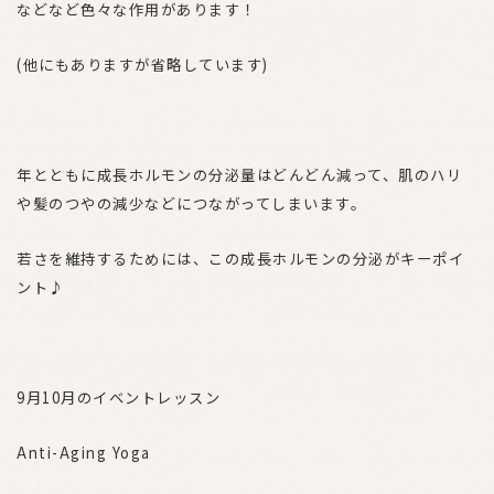
などなど色々な作用があります！
(他にもありますが省略しています)
年とともに成長ホルモンの分泌量はどんどん減って、肌のハリ
や髪のつやの減少などにつながってしまいます。
若さを維持するためには、この成長ホルモンの分泌がキーポイ
ント♪
9月10月のイベントレッスン
Anti-Aging Yoga