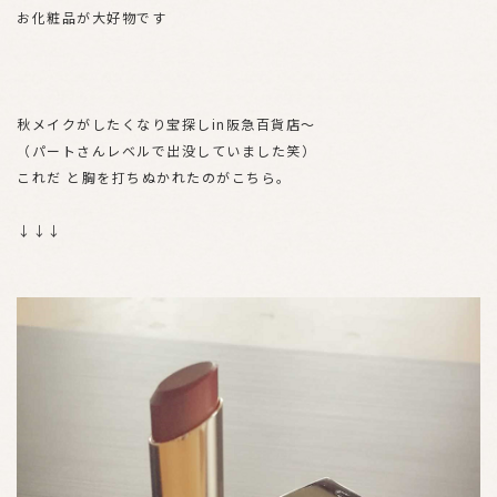
お化粧品が大好物です
秋メイクがしたくなり宝探しin阪急百貨店～
（パートさんレベルで出没していました笑）
これだ と胸を打ちぬかれたのがこちら。
↓↓↓