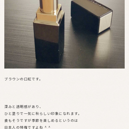
ブラウンの口紅です。
深みと透明感があり、
ひと塗りで一気に秋らしい印象になれます。
食もそうですが季節を楽しめるというのは
日本人の特権ですよね ^ ^