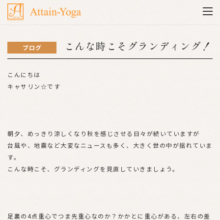
こんな時こそグランディング！
ブログ
こんにちは
キャサリン☆です
朝夕、めっきり涼しくなり秋を感じさせる日々が続いていますが
台風や、地震など大変なニュースも多く、大きく世の中が揺れていま
す。
こんな時こそ、グランディングを見直していきましょう。
足裏の4点重心でつま先重心なのか？かかとに重心がある、左右の差