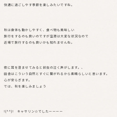
快適に過ごしやす季節を楽しみたいですね。
秋は身体も動かしやすく、食べ物も美味しい
旅行をするのも良いのですが空港は大変な状況なので
近場で旅行するのも良いかも知れませんね。
夜に耳を澄ませてみると鈴虫の泣く声がします。、
田舎はこういう自然とすぐに繋がれるから素晴らしいと思います。
心が安らぎます。
では、秋を楽しみましょう
!(^^)! キャサリン☆でしたーーーー