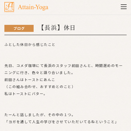
【長浜】休日
ブログ
ふとした休日から感じたこと
先日、コメダ珈琲にて長浜のスタッフ前田さんと、時間遅めのモー
ニングに行き、色々と語り合いました。
前田さんはトーストにあんこ
（この組み合わせ、おすすめとのこと）
私はトーストにバター。
たーんと話しましたが、その中の１つ。
「ヨガを通して人生の学びをさせていただいてるねということ」