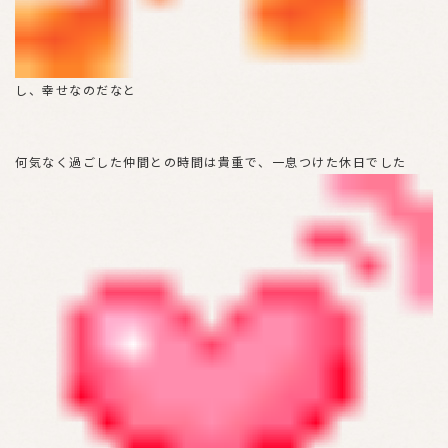
し、幸せなのだなと
何気なく過ごした仲間との時間は貴重で、一息つけた休日でした