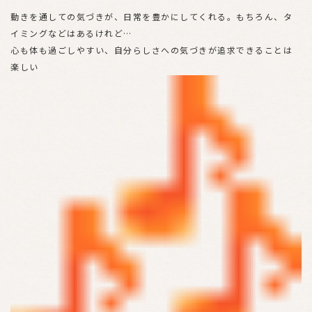
動きを通しての気づきが、日常を豊かにしてくれる。もちろん、タ
イミングなどはあるけれど…
心も体も過ごしやすい、自分らしさへの気づきが追求できることは
楽しい