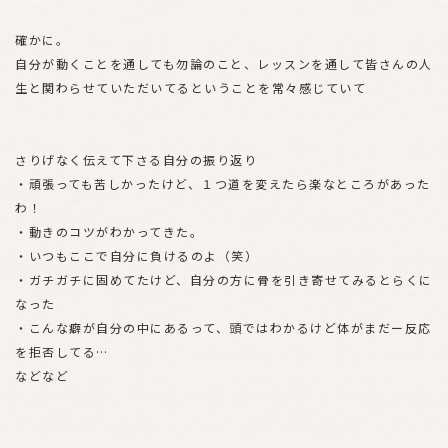
確かに。
自分が動くことを通しても勿論のこと、レッスンを通して皆さんの人
生と関わらせていただいてるということを常々感じていて
さりげなく伝えて下さる自分の振り返り
・頑張っても苦しかったけど、１つ道を変えたら楽なところがあった
わ！
・動きのコツがわかってきた。
・いつもここで自分に負けるのよ（笑）
・ガチガチに固めてたけど、自分の方に骨を引き寄せてみるとらくに
なった
・こんな癖が自分の中にあるって、頭ではわかるけど体がまだー反応
を拒否してる…
などなど