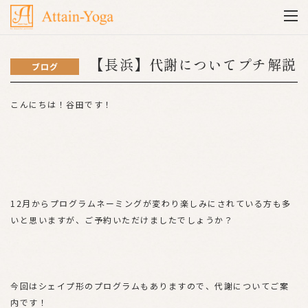
【長浜】代謝についてプチ解説
ブログ
こんにちは！谷田です！
12月からプログラムネーミングが変わり楽しみにされている方も多
いと思いますが、ご予約いただけましたでしょうか？
今回はシェイプ形のプログラムもありますので、代謝についてご案
内です！