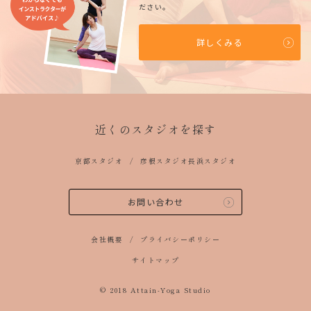
ださい。
詳しくみる
近くのスタジオを探す
京都スタジオ
彦根スタジオ
長浜スタジオ
お問い合わせ
会社概要
プライバシーポリシー
サイトマップ
© 2018 Attain-Yoga Studio