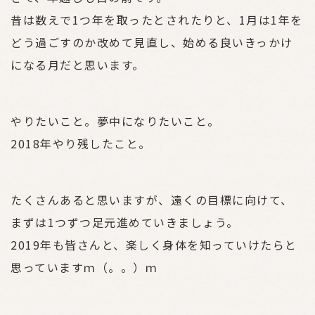
昔は数えで1つ年を取ったとされたりと、1月は1年を
どう過ごすのか改めて見直し、始める良いきっかけ
になる月だと思います。
やりたいこと。夢中になりたいこと。
2018年やり残したこと。
たくさんあると思いますが、遠くの目標に向けて、
まずは1つずつ足元進めていきましょう。
2019年も皆さんと、楽しく身体を知っていけたらと
思っていますｍ（。。）ｍ