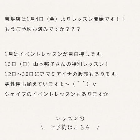
宝塚店は1月4日（金）よりレッスン開始です！！
もうご予約お済みですか？？？
1月はイベントレッスンが目白押しです。
13日（日）山本邦子さんの特別レッスン！
12日～30日にアマミアイナの販売もあります。
男性用も揃えていますよ～（＾＾）ｖ
シェイプのイベントレッスンもあります☆
レッスンの
\ ご予約はこちら /