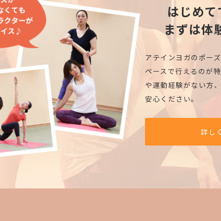
はじめて
まずは体
アテインヨガのポー
ペースで行えるのが特
や運動経験がない方
安心ください。
詳し