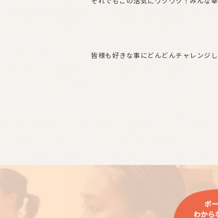
それでもこの活気にワクワク！みんな幸
皆様も好きな事にどんどんチャレンジし