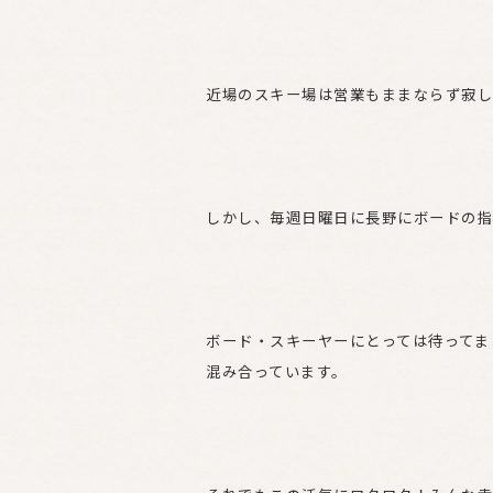
近場のスキー場は営業もままならず寂し
しかし、毎週日曜日に長野にボードの指
ボード・スキーヤーにとっては待ってま
混み合っています。