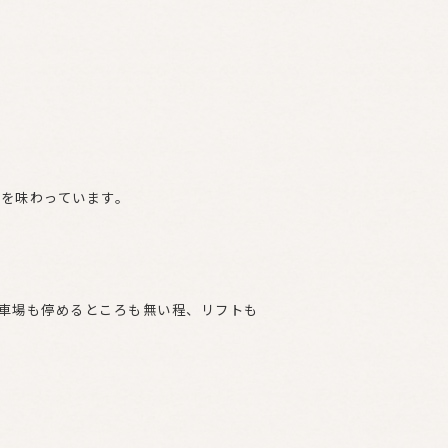
を味わっています。
車場も停めるところも無い程、リフトも