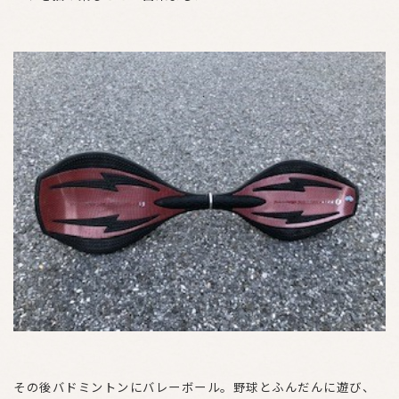
その後バドミントンにバレーボール。野球とふんだんに遊び、