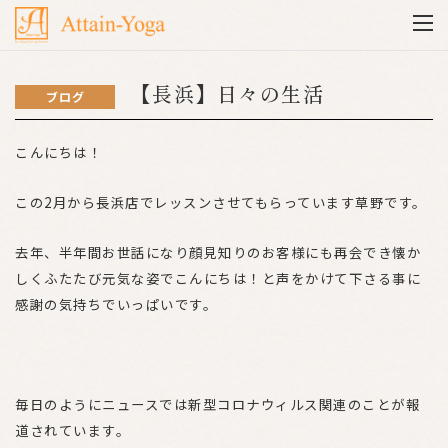
【長浜】日々の生活
ブログ
こんにちは！
この2月から長浜店でレッスンさせてもらっています草野です。
去年、半年間お世話になり顔見知りのお客様にも再会でき懐か
しくふたたび元気な姿でこんにちは！と声をかけて下さる事に
感謝の気持ちでいっぱいです。
毎日のようにニュースでは新型コロナウィルス関連のことが報
道されています。