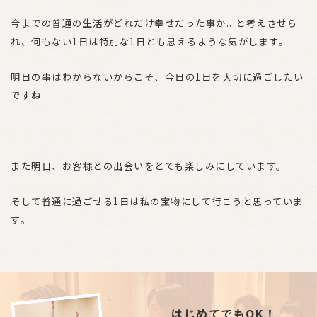
今までの普通の生活がどれだけ幸せだった事か...と考えさせら
れ、何もない1日は特別な1日とも思えるような気がします。
明日の事はわからないからこそ、今日の1日を大切に過ごしたい
ですね
また明日、お客様との出会いをとても楽しみにしています。
そして普通に過ごせる1日は私の宝物にして行こうと思っていま
す。
はじめてでもOK！