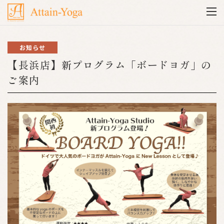
お知らせ
【長浜店】新プログラム「ボードヨガ」の
ご案内