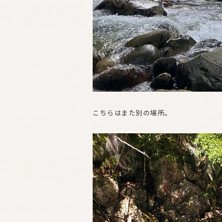
こちらはまた別の場所。