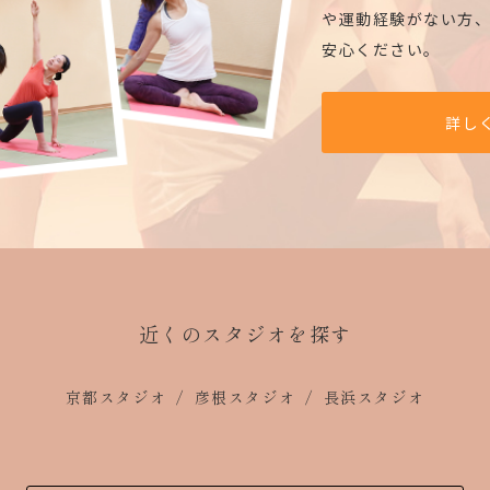
や運動経験がない方
安心ください。
詳し
近くのスタジオを探す
京都スタジオ
彦根スタジオ
長浜スタジオ