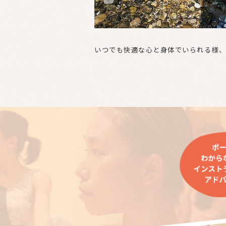
いつでも快適な心と身体でいられる様、