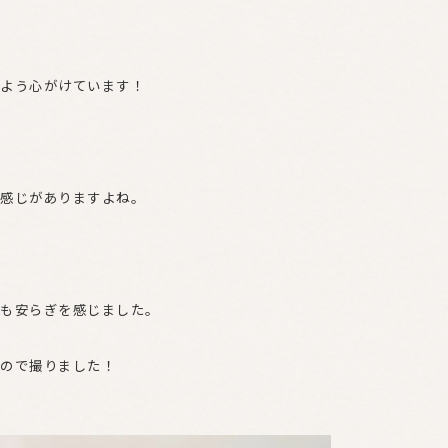
よう心がけています！
感じがありますよね。
も安らぎを感じました。
ので撮りました！