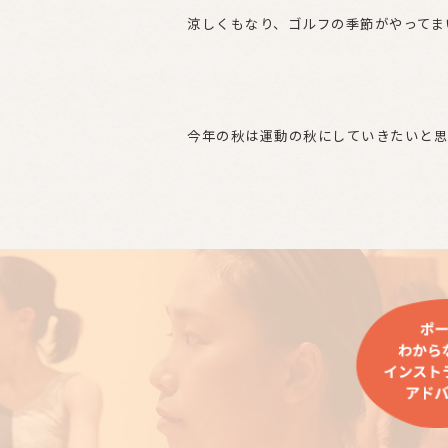
涼しくもなり、ゴルフの季節がやってま
今年の秋は運動の秋にしていきたいと思