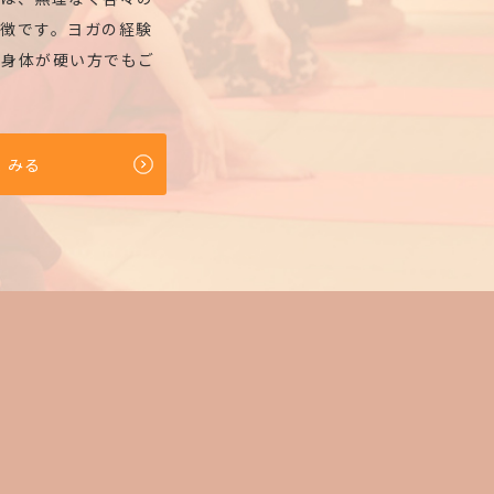
徴です。ヨガの経験
、身体が硬い方でもご
くみる