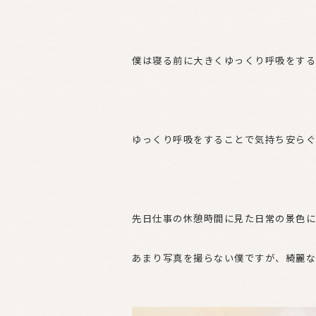
僕は寝る前に大きくゆっくり呼吸をする
ゆっくり呼吸をすることで気持ち安らぐ
先日仕事の休憩時間に見た日常の景色に
あまり写真を撮らない僕ですが、綺麗な