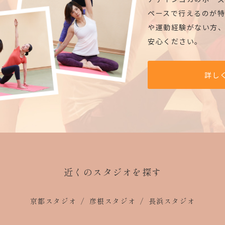
ペースで行えるのが特
や運動経験がない方
安心ください。
詳し
近くのスタジオを探す
京都スタジオ
彦根スタジオ
長浜スタジオ