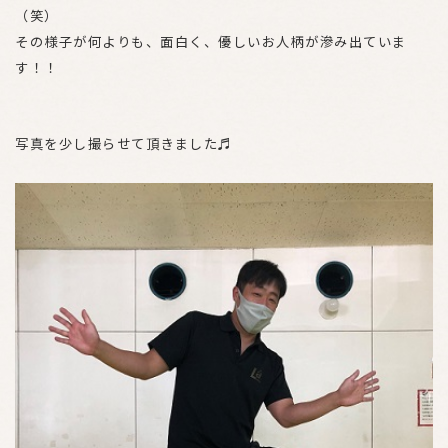
（笑）
その様子が何よりも、面白く、優しいお人柄が滲み出ていま
す！！
写真を少し撮らせて頂きました♬