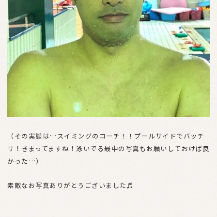
（その実態は…スイミングのコーチ！！プールサイドでバッチ
リ！きまってますね！泳いでる最中の写真もお願いしておけば良
かった…）
素敵なお写真ありがとうございました♬