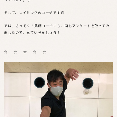
そして、スイミングのコーチです♬
では、さっそく！武藤コーチにも、同じアンケートを取ってみ
ましたので、見ていきましょう！
☆ ☆ ☆ ☆ ☆