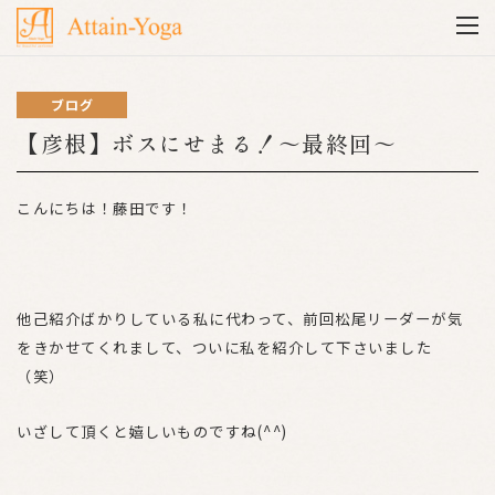
ブログ
【彦根】ボスにせまる！～最終回～
こんにちは！藤田です！
他己紹介ばかりしている私に代わって、前回松尾リーダーが気
をきかせてくれまして、ついに私を紹介して下さいました
（笑）
いざして頂くと嬉しいものですね(^^)