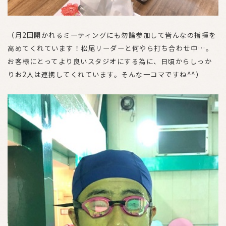
（月2回開かれるミーティングにも勿論参加して皆んなの指揮を
高めてくれています！松尾リーダーと何やら打ち合わせ中…。
お客様にとってより良いスタジオにする為に、日頃からしっか
りお2人は連携してくれています。そんな一コマですね^^）