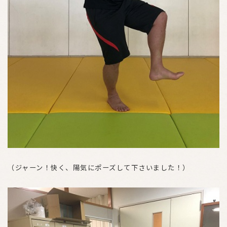
（ジャーン！快く、陽気にポーズして下さいました！）