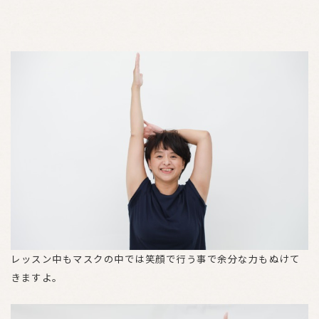
レッスン中もマスクの中では笑顔で行う事で余分な力もぬけて
きますよ。