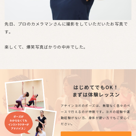
先日、プロのカメラマンさんに撮影をしていただいたお写真で
す。
楽しくて、爆笑写真ばかりの中井でした。
はじめてでもOK！
まずは体験レッスン
アテインヨガのポーズは、無理なく各々のペ
ースで行えるのが特徴です。ヨガの経験や運
動経験がない方、身体が硬い方でもご安心く
ださい。