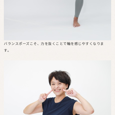
バランスポーズこそ、力を抜くことで軸を感じやすくなりま
す。