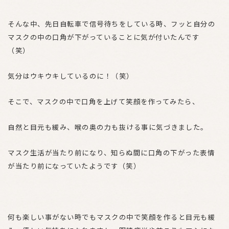
そんな中、先日自転車で信号待ちをしている時、フッと自分の
マスクの中の口角が下がっていることに気が付いたんです
（笑）
気分はウキウキしているのに！（笑）
そこで、マスクの中で口角を上げて笑顔を作ってみたら、
自然と目元も緩み、喉の奥の力も抜ける事に気づきました。
マスク生活が当たり前になり、知らぬ間に口角の下がった表情
が当たり前になっていたようです（笑）
何も楽しい事がない時でもマスクの中で笑顔を作ると目元も緩