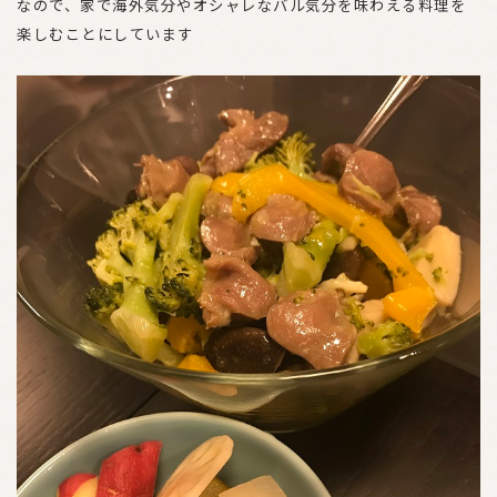
なので、家で海外気分やオシャレなバル気分を味わえる料理を
楽しむことにしています