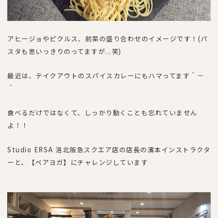
アヒージョやピクルス、前菜の盛り合わせのイメージです！(パ
スタも思いっきりのってますが...笑)
最近は、テイクアウトのスパイスカレーにもハマってます＾－
＾
食べるだけではなくて、しっかり動くことも忘れていません
よ！！
Studio ERSA 洛北阪急スクエア店の店長の濱本インストラクタ
ーと、【ペアヨガ】にチャレンジしています